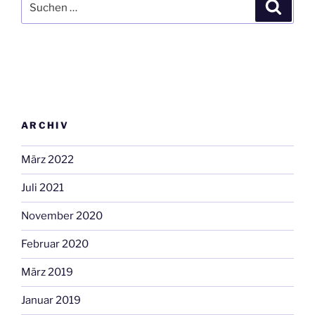
Suche
nach:
ARCHIV
März 2022
Juli 2021
November 2020
Februar 2020
März 2019
Januar 2019