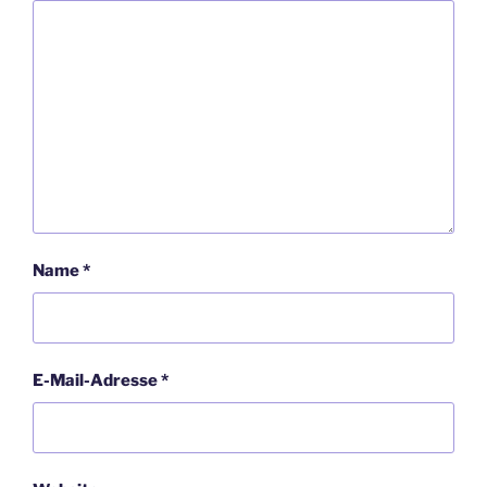
Name
*
E-Mail-Adresse
*