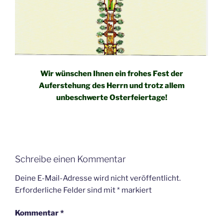
Wir wünschen Ihnen ein frohes Fest der
Auferstehung des Herrn und trotz allem
unbeschwerte Osterfeiertage!
Schreibe einen Kommentar
Deine E-Mail-Adresse wird nicht veröffentlicht.
Erforderliche Felder sind mit
*
markiert
Kommentar
*