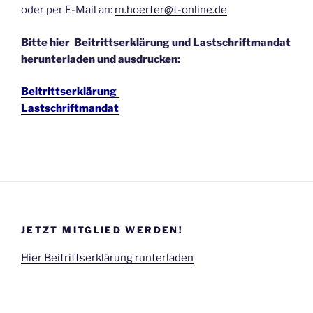
oder per E-Mail an:
m.hoerter@t-online.de
Bitte hier Beitrittserklärung und Lastschriftmandat
herunterladen und ausdrucken:
Beitrittserklärung
Lastschriftmandat
JETZT MITGLIED WERDEN!
Hier Beitrittserklärung runterladen