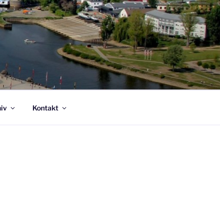
iv
Kontakt