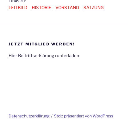
Links zu:
LEITBILD
HISTORIE
VORSTAND
SATZUNG
JETZT MITGLIED WERDEN!
Hier Beitrittserklärung runterladen
Datenschutzerklärung
Stolz präsentiert von WordPress