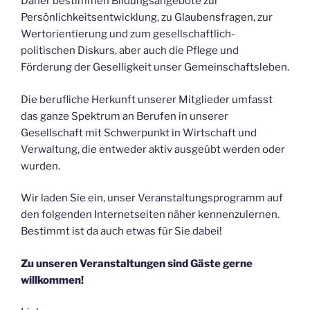
Daher bestimmen Bildungsangebote zur
Persönlichkeitsentwicklung, zu Glaubensfragen, zur
Wertorientierung und zum gesellschaftlich-
politischen Diskurs, aber auch die Pflege und
Förderung der Geselligkeit unser Gemeinschaftsleben.
Die berufliche Herkunft unserer Mitglieder umfasst
das ganze Spektrum an Berufen in unserer
Gesellschaft mit Schwerpunkt in Wirtschaft und
Verwaltung, die entweder aktiv ausgeübt werden oder
wurden.
Wir laden Sie ein, unser Veranstaltungsprogramm auf
den folgenden Internetseiten näher kennenzulernen.
Bestimmt ist da auch etwas für Sie dabei!
Zu unseren Veranstaltungen sind Gäste gerne
willkommen!